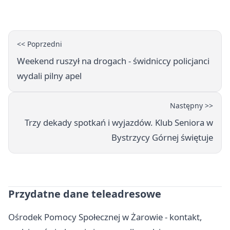
<< Poprzedni
Weekend ruszył na drogach - świdniccy policjanci
wydali pilny apel
Następny >>
Trzy dekady spotkań i wyjazdów. Klub Seniora w
Bystrzycy Górnej świętuje
Przydatne dane teleadresowe
Ośrodek Pomocy Społecznej w Żarowie - kontakt,