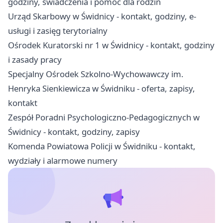
godziny, świadczenia i pomoc dla rodzin
Urząd Skarbowy w Świdnicy - kontakt, godziny, e-
usługi i zasięg terytorialny
Ośrodek Kuratorski nr 1 w Świdnicy - kontakt, godziny
i zasady pracy
Specjalny Ośrodek Szkolno-Wychowawczy im.
Henryka Sienkiewicza w Świdniku - oferta, zapisy,
kontakt
Zespół Poradni Psychologiczno-Pedagogicznych w
Świdnicy - kontakt, godziny, zapisy
Komenda Powiatowa Policji w Świdniku - kontakt,
wydziały i alarmowe numery