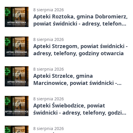
otwarcia
8 sierpnia 2026
Apteki Roztoka, gmina Dobromierz,
powiat świdnicki - adresy, telefony,
godziny otwarcia
8 sierpnia 2026
Apteki Strzegom, powiat świdnicki -
adresy, telefony, godziny otwarcia
8 sierpnia 2026
Apteki Strzelce, gmina
Marcinowice, powiat świdnicki -
adresy, telefony, godziny otwarcia
8 sierpnia 2026
Apteki Świebodzice, powiat
świdnicki - adresy, telefony, godziny
otwarcia
8 sierpnia 2026