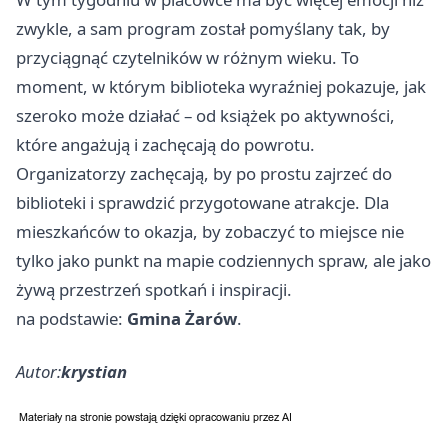
zwykle, a sam program został pomyślany tak, by
przyciągnąć czytelników w różnym wieku. To
moment, w którym biblioteka wyraźniej pokazuje, jak
szeroko może działać – od książek po aktywności,
które angażują i zachęcają do powrotu.
Organizatorzy zachęcają, by po prostu zajrzeć do
biblioteki i sprawdzić przygotowane atrakcje. Dla
mieszkańców to okazja, by zobaczyć to miejsce nie
tylko jako punkt na mapie codziennych spraw, ale jako
żywą przestrzeń spotkań i inspiracji.
na podstawie:
Gmina Żarów
.
Autor:
krystian