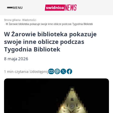
MENU
Strona główna
Wiadomości
W Żarowie biblioteka pokazuje swoje inne oblicze podczas Tygodnia Bibliotek
W Żarowie biblioteka pokazuje
swoje inne oblicze podczas
Tygodnia Bibliotek
8 maja 2026
1 min czytania
Udostępnij