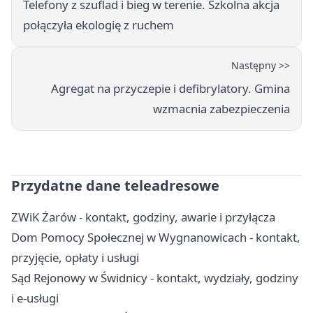
Telefony z szuflad i bieg w terenie. Szkolna akcja
połączyła ekologię z ruchem
Następny >>
Agregat na przyczepie i defibrylatory. Gmina
wzmacnia zabezpieczenia
Przydatne dane teleadresowe
ZWiK Żarów - kontakt, godziny, awarie i przyłącza
Dom Pomocy Społecznej w Wygnanowicach - kontakt,
przyjęcie, opłaty i usługi
Sąd Rejonowy w Świdnicy - kontakt, wydziały, godziny
i e-usługi