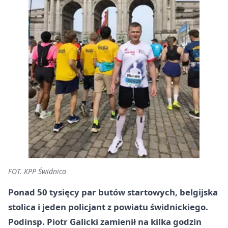
FOT. KPP Świdnica
Ponad 50 tysięcy par butów startowych, belgijska
stolica i jeden policjant z powiatu świdnickiego.
Podinsp. Piotr Galicki zamienił na kilka godzin