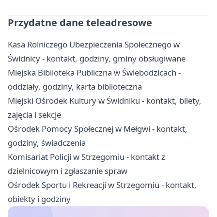
Przydatne dane teleadresowe
Kasa Rolniczego Ubezpieczenia Społecznego w
Świdnicy - kontakt, godziny, gminy obsługiwane
Miejska Biblioteka Publiczna w Świebodzicach -
oddziały, godziny, karta biblioteczna
Miejski Ośrodek Kultury w Świdniku - kontakt, bilety,
zajęcia i sekcje
Ośrodek Pomocy Społecznej w Mełgwi - kontakt,
godziny, świadczenia
Komisariat Policji w Strzegomiu - kontakt z
dzielnicowym i zgłaszanie spraw
Ośrodek Sportu i Rekreacji w Strzegomiu - kontakt,
obiekty i godziny