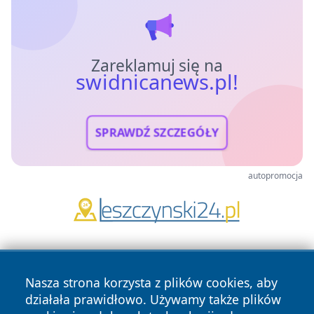
Zareklamuj się na
swidnicanews.pl!
SPRAWDŹ SZCZEGÓŁY
autopromocja
Nasza strona korzysta z plików cookies, aby
działała prawidłowo. Używamy także plików