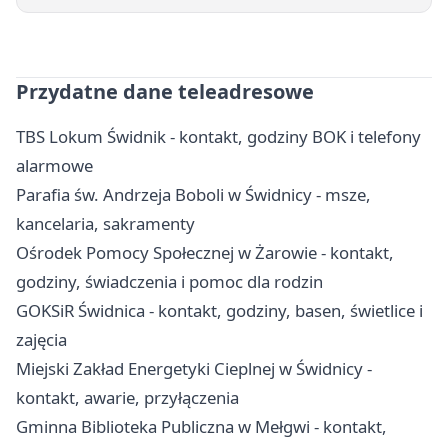
Przydatne dane teleadresowe
TBS Lokum Świdnik - kontakt, godziny BOK i telefony
alarmowe
Parafia św. Andrzeja Boboli w Świdnicy - msze,
kancelaria, sakramenty
Ośrodek Pomocy Społecznej w Żarowie - kontakt,
godziny, świadczenia i pomoc dla rodzin
GOKSiR Świdnica - kontakt, godziny, basen, świetlice i
zajęcia
Miejski Zakład Energetyki Cieplnej w Świdnicy -
kontakt, awarie, przyłączenia
Gminna Biblioteka Publiczna w Mełgwi - kontakt,