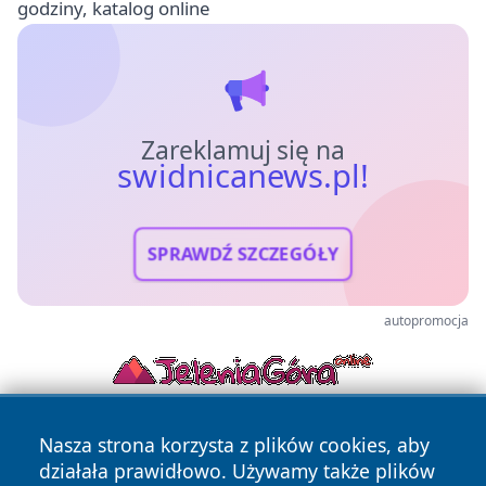
godziny, katalog online
Zareklamuj się na
swidnicanews.pl!
SPRAWDŹ SZCZEGÓŁY
autopromocja
Nasza strona korzysta z plików cookies, aby
działała prawidłowo. Używamy także plików