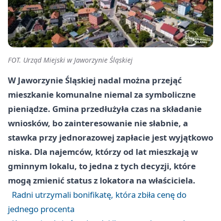
FOT. Urząd Miejski w Jaworzynie Śląskiej
W Jaworzynie Śląskiej nadal można przejąć
mieszkanie komunalne niemal za symboliczne
pieniądze. Gmina przedłużyła czas na składanie
wniosków, bo zainteresowanie nie słabnie, a
stawka przy jednorazowej zapłacie jest wyjątkowo
niska. Dla najemców, którzy od lat mieszkają w
gminnym lokalu, to jedna z tych decyzji, które
mogą zmienić status z lokatora na właściciela.
Radni utrzymali bonifikatę, która zbiła cenę do
jednego procenta