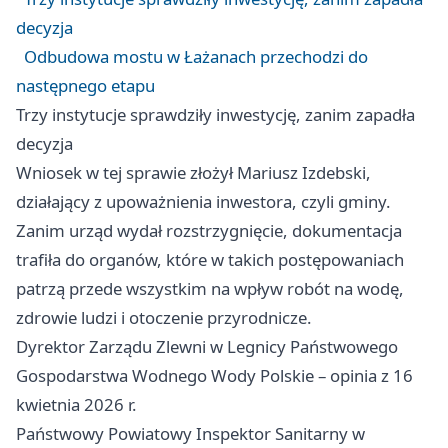
decyzja
Odbudowa mostu w Łażanach przechodzi do
następnego etapu
Trzy instytucje sprawdziły inwestycję, zanim zapadła
decyzja
Wniosek w tej sprawie złożył Mariusz Izdebski,
działający z upoważnienia inwestora, czyli gminy.
Zanim urząd wydał rozstrzygnięcie, dokumentacja
trafiła do organów, które w takich postępowaniach
patrzą przede wszystkim na wpływ robót na wodę,
zdrowie ludzi i otoczenie przyrodnicze.
Dyrektor Zarządu Zlewni w
Legnicy
Państwowego
Gospodarstwa Wodnego Wody Polskie – opinia z 16
kwietnia 2026 r.
Państwowy Powiatowy Inspektor Sanitarny w