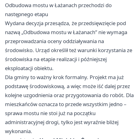
Odbudowa mostu w Łażanach przechodzi do
następnego etapu
Wydana decyzja przesądza, że przedsięwzięcie pod
nazwą „Odbudowa mostu w Łażanach” nie wymaga
przeprowadzania oceny oddziaływania na
środowisko. Urząd określił też warunki korzystania ze
środowiska na etapie realizacji i późniejszej
eksploatacji obiektu.
Dla gminy to ważny krok formalny. Projekt ma już
podstawę środowiskową, a więc może iść dalej przez
kolejne uzgodnienia oraz przygotowania do robót. Dla
mieszkańców oznacza to przede wszystkim jedno –
sprawa mostu nie stoi już na początku
administracyjnej drogi, tylko jest wyraźnie bliżej
wykonania.