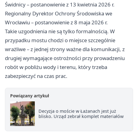
Świdnicy – postanowienie z 13 kwietnia 2026 r.
Regionalny Dyrektor Ochrony Środowiska we
Wrocławiu
– postanowienie z 8 maja 2026 r.
Takie uzgodnienia nie są tylko formalnością. W
przypadku mostu chodzi o miejsce szczególnie
wrażliwe – z jednej strony ważne dla komunikacji, z
drugiej wymagające ostrożności przy prowadzeniu
robót w pobliżu wody i terenu, który trzeba
zabezpieczyć na czas prac.
Powiązany artykuł
Decyzja o moście w Łażanach jest już
blisko. Urząd zebrał komplet materiałów