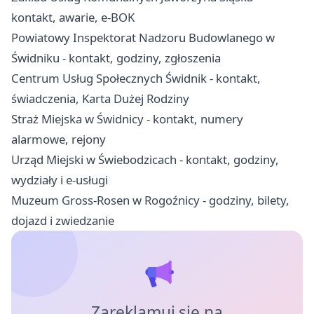
kontakt, awarie, e-BOK
Powiatowy Inspektorat Nadzoru Budowlanego w
Świdniku - kontakt, godziny, zgłoszenia
Centrum Usług Społecznych Świdnik - kontakt,
świadczenia, Karta Dużej Rodziny
Straż Miejska w Świdnicy - kontakt, numery
alarmowe, rejony
Urząd Miejski w Świebodzicach - kontakt, godziny,
wydziały i e-usługi
Muzeum Gross-Rosen w Rogoźnicy - godziny, bilety,
dojazd i zwiedzanie
Zareklamuj się na