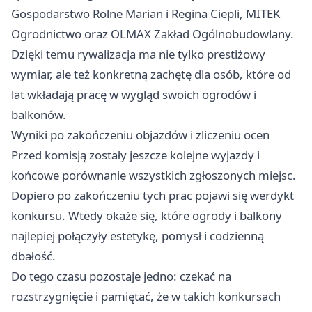
Gospodarstwo Rolne Marian i Regina Ciepli, MITEK
Ogrodnictwo oraz OLMAX Zakład Ogólnobudowlany.
Dzięki temu rywalizacja ma nie tylko prestiżowy
wymiar, ale też konkretną zachętę dla osób, które od
lat wkładają pracę w wygląd swoich ogrodów i
balkonów.
Wyniki po zakończeniu objazdów i zliczeniu ocen
Przed komisją zostały jeszcze kolejne wyjazdy i
końcowe porównanie wszystkich zgłoszonych miejsc.
Dopiero po zakończeniu tych prac pojawi się werdykt
konkursu. Wtedy okaże się, które ogrody i balkony
najlepiej połączyły estetykę, pomysł i codzienną
dbałość.
Do tego czasu pozostaje jedno: czekać na
rozstrzygnięcie i pamiętać, że w takich konkursach