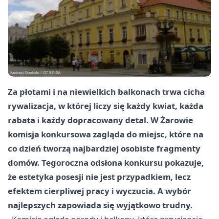
Za płotami i na niewielkich balkonach trwa cicha
rywalizacja, w której liczy się każdy kwiat, każda
rabata i każdy dopracowany detal. W Żarowie
komisja konkursowa zagląda do miejsc, które na
co dzień tworzą najbardziej osobiste fragmenty
domów. Tegoroczna odsłona konkursu pokazuje,
że estetyka posesji nie jest przypadkiem, lecz
efektem cierpliwej pracy i wyczucia. A wybór
najlepszych zapowiada się wyjątkowo trudny.