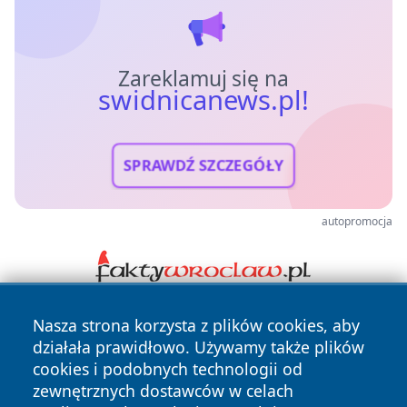
Zareklamuj się na
swidnicanews.pl!
SPRAWDŹ SZCZEGÓŁY
autopromocja
Nasza strona korzysta z plików cookies, aby
działała prawidłowo. Używamy także plików
cookies i podobnych technologii od
zewnętrznych dostawców w celach