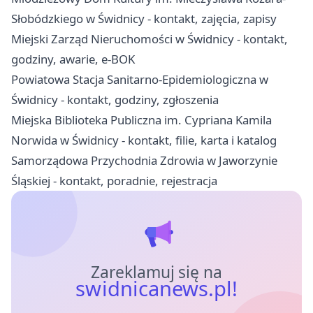
Słobódzkiego w Świdnicy - kontakt, zajęcia, zapisy
Miejski Zarząd Nieruchomości w Świdnicy - kontakt,
godziny, awarie, e-BOK
Powiatowa Stacja Sanitarno-Epidemiologiczna w
Świdnicy - kontakt, godziny, zgłoszenia
Miejska Biblioteka Publiczna im. Cypriana Kamila
Norwida w Świdnicy - kontakt, filie, karta i katalog
Samorządowa Przychodnia Zdrowia w Jaworzynie
Śląskiej - kontakt, poradnie, rejestracja
Zareklamuj się na
swidnicanews.pl!