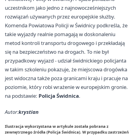
uczestnikom jako jedno z najnowocześniejszych
rozwiązań używanych przez europejskie służby.
Komenda Powiatowa Policji w Świdnicy podkreśla, że
takie wyjazdy realnie pomagają w doskonaleniu
metod kontroli transportu drogowego i przekładają
się na bezpieczeństwo na drogach. To nie był
przypadkowy wyjazd - udział świdnickiego policjanta
w takim szkoleniu pokazuje, że miejscowa drogówka
jest widoczna także poza granicami kraju i pracuje na
poziomie, który robi wrażenie w europejskim gronie.
na podstawie:
Policja Świdnica
.
Autor:
krystian
Ilustracja wykorzystana w artykule została pobrana z
zewnętrznego źródła (Policja Świdnica). W przypadku zastrzeżeń