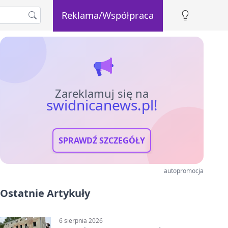
Reklama/Współpraca
Zareklamuj się na
swidnicanews.pl!
SPRAWDŹ SZCZEGÓŁY
autopromocja
Ostatnie Artykuły
6 sierpnia 2026