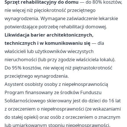
Sprzęt rehabilitacyjny do domu
— do 80% kosztów,
nie więcej niż pięciokrotność przeciętnego
wynagrodzenia. Wymagane zaświadczenie lekarskie
potwierdzające potrzebę rehabilitacji domowej.
Likwidacja barier architektonicznych,
technicznych i w komunikowaniu się
— dla
właścicieli lub użytkowników wieczystych
nieruchomości (lub przy zgodzie właściciela lokalu).
Do 95% kosztów, nie więcej niż piętnastokrotność
przeciętnego wynagrodzenia.
Asystent osobisty osoby z niepełnosprawnością
Program finansowany ze środków Funduszu
Solidarnościowego skierowany jest do dzieci do 16 lat
z orzeczeniem o niepełnosprawności (ze wskazaniami
do stałej opieki) oraz osób z orzeczeniem o znacznym
lub umiarkowanym stopniu niepełnosprawności.