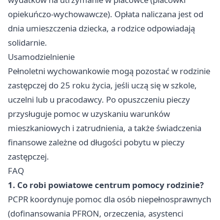
opiekuńczo-wychowawcze). Opłata naliczana jest od
dnia umieszczenia dziecka, a rodzice odpowiadają
solidarnie.
Usamodzielnienie
Pełnoletni wychowankowie mogą pozostać w rodzinie
zastępczej do 25 roku życia, jeśli uczą się w szkole,
uczelni lub u pracodawcy. Po opuszczeniu pieczy
przysługuje pomoc w uzyskaniu warunków
mieszkaniowych i zatrudnienia, a także świadczenia
finansowe zależne od długości pobytu w pieczy
zastępczej.
FAQ
1. Co robi powiatowe centrum pomocy rodzinie?
PCPR koordynuje pomoc dla osób niepełnosprawnych
(dofinansowania PFRON, orzeczenia, asystenci