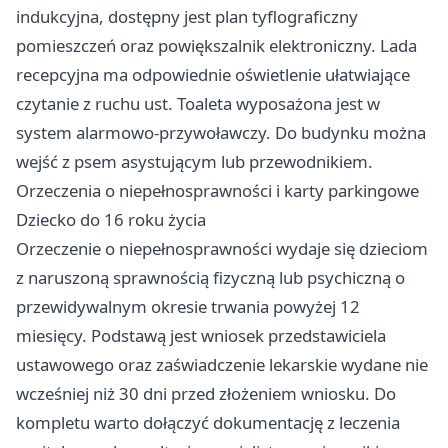
indukcyjna, dostępny jest plan tyflograficzny
pomieszczeń oraz powiększalnik elektroniczny. Lada
recepcyjna ma odpowiednie oświetlenie ułatwiające
czytanie z ruchu ust. Toaleta wyposażona jest w
system alarmowo-przywoławczy. Do budynku można
wejść z psem asystującym lub przewodnikiem.
Orzeczenia o niepełnosprawności i karty parkingowe
Dziecko do 16 roku życia
Orzeczenie o niepełnosprawności wydaje się dzieciom
z naruszoną sprawnością fizyczną lub psychiczną o
przewidywalnym okresie trwania powyżej 12
miesięcy. Podstawą jest wniosek przedstawiciela
ustawowego oraz zaświadczenie lekarskie wydane nie
wcześniej niż 30 dni przed złożeniem wniosku. Do
kompletu warto dołączyć dokumentację z leczenia