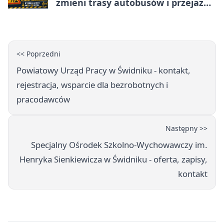
zmieni trasy autobusów i przejazd
kierowców
<< Poprzedni
Powiatowy Urząd Pracy w Świdniku - kontakt,
rejestracja, wsparcie dla bezrobotnych i
pracodawców
Następny >>
Specjalny Ośrodek Szkolno-Wychowawczy im.
Henryka Sienkiewicza w Świdniku - oferta, zapisy,
kontakt