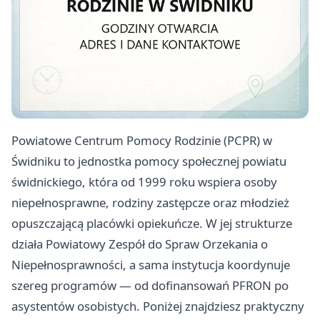
Powiatowe Centrum Pomocy Rodzinie (PCPR) w
Świdniku to jednostka pomocy społecznej powiatu
świdnickiego, która od 1999 roku wspiera osoby
niepełnosprawne, rodziny zastępcze oraz młodzież
opuszczającą placówki opiekuńcze. W jej strukturze
działa Powiatowy Zespół do Spraw Orzekania o
Niepełnosprawności, a sama instytucja koordynuje
szereg programów — od dofinansowań PFRON po
asystentów osobistych. Poniżej znajdziesz praktyczny