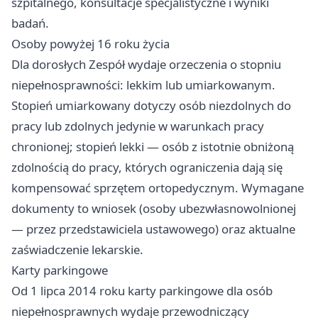
szpitalnego, konsultacje specjalistyczne i wyniki
badań.
Osoby powyżej 16 roku życia
Dla dorosłych Zespół wydaje orzeczenia o stopniu
niepełnosprawności: lekkim lub umiarkowanym.
Stopień umiarkowany dotyczy osób niezdolnych do
pracy lub zdolnych jedynie w warunkach pracy
chronionej; stopień lekki — osób z istotnie obniżoną
zdolnością do pracy, których ograniczenia dają się
kompensować sprzętem ortopedycznym. Wymagane
dokumenty to wniosek (osoby ubezwłasnowolnionej
— przez przedstawiciela ustawowego) oraz aktualne
zaświadczenie lekarskie.
Karty parkingowe
Od 1 lipca 2014 roku karty parkingowe dla osób
niepełnosprawnych wydaje przewodniczący