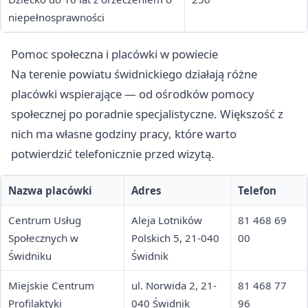
niepełnosprawności
Pomoc społeczna i placówki w powiecie
Na terenie powiatu świdnickiego działają różne
placówki wspierające — od ośrodków pomocy
społecznej po poradnie specjalistyczne. Większość z
nich ma własne godziny pracy, które warto
potwierdzić telefonicznie przed wizytą.
Nazwa placówki
Adres
Telefon
Centrum Usług
Aleja Lotników
81 468 69
Społecznych w
Polskich 5, 21-040
00
Świdniku
Świdnik
Miejskie Centrum
ul. Norwida 2, 21-
81 468 77
Profilaktyki
040 Świdnik
96