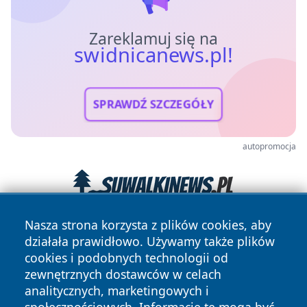
Zareklamuj się na
swidnicanews.pl!
SPRAWDŹ SZCZEGÓŁY
autopromocja
Nasza strona korzysta z plików cookies, aby
działała prawidłowo. Używamy także plików
cookies i podobnych technologii od
zewnętrznych dostawców w celach
analitycznych, marketingowych i