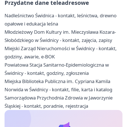
Przydatne dane teleadresowe
Nadleśnictwo Świdnica - kontakt, leśnictwa, drewno
opałowe i edukacja leśna
Młodzieżowy Dom Kultury im. Mieczysława Kozara-
Słobódzkiego w Świdnicy - kontakt, zajęcia, zapisy
Miejski Zarząd Nieruchomości w Świdnicy - kontakt,
godziny, awarie, e-BOK
Powiatowa Stacja Sanitarno-Epidemiologiczna w
Świdnicy - kontakt, godziny, zgłoszenia
Miejska Biblioteka Publiczna im. Cypriana Kamila
Norwida w Świdnicy - kontakt, filie, karta i katalog
Samorządowa Przychodnia Zdrowia w Jaworzynie
Śląskiej - kontakt, poradnie, rejestracja