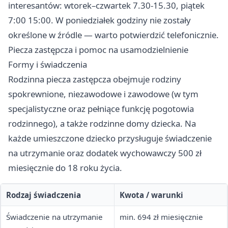
interesantów: wtorek–czwartek 7.30-15.30, piątek
7:00 15:00. W poniedziałek godziny nie zostały
określone w źródle — warto potwierdzić telefonicznie.
Piecza zastępcza i pomoc na usamodzielnienie
Formy i świadczenia
Rodzinna piecza zastępcza obejmuje rodziny
spokrewnione, niezawodowe i zawodowe (w tym
specjalistyczne oraz pełniące funkcję pogotowia
rodzinnego), a także rodzinne domy dziecka. Na
każde umieszczone dziecko przysługuje świadczenie
na utrzymanie oraz dodatek wychowawczy 500 zł
miesięcznie do 18 roku życia.
Rodzaj świadczenia
Kwota / warunki
Świadczenie na utrzymanie
min. 694 zł miesięcznie