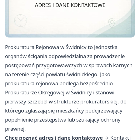
Prokuratura Rejonowa w Świdnicy to jednostka
organów ścigania odpowiedzialna za prowadzenie
postępowań przygotowawczych w sprawach karnych
na terenie części powiatu świdnickiego. Jako
prokuratura rejonowa podlega bezpośrednio
Prokuraturze Okręgowej w Świdnicy i stanowi
pierwszy szczebel w strukturze prokuratorskiej, do
którego zgłaszają się mieszkańcy podejrzewający
popełnienie przestępstwa lub szukający ochrony
prawnej.
Chcę poznać adres i dane kontaktowe
→
Kontakt i