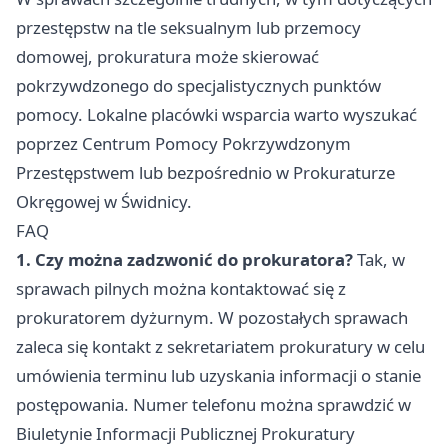
przestępstw na tle seksualnym lub przemocy
domowej, prokuratura może skierować
pokrzywdzonego do specjalistycznych punktów
pomocy. Lokalne placówki wsparcia warto wyszukać
poprzez Centrum Pomocy Pokrzywdzonym
Przestępstwem lub bezpośrednio w Prokuraturze
Okręgowej w Świdnicy.
FAQ
1. Czy można zadzwonić do prokuratora?
Tak, w
sprawach pilnych można kontaktować się z
prokuratorem dyżurnym. W pozostałych sprawach
zaleca się kontakt z sekretariatem prokuratury w celu
umówienia terminu lub uzyskania informacji o stanie
postępowania. Numer telefonu można sprawdzić w
Biuletynie Informacji Publicznej Prokuratury