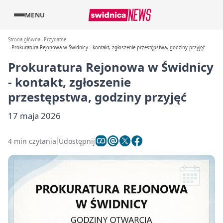
MENU
Strona główna
Przydatne
Prokuratura Rejonowa w Świdnicy - kontakt, zgłoszenie przestępstwa, godziny przyjęć
Prokuratura Rejonowa w Świdnicy
- kontakt, zgłoszenie
przestępstwa, godziny przyjęć
17 maja 2026
4 min czytania
Udostępnij