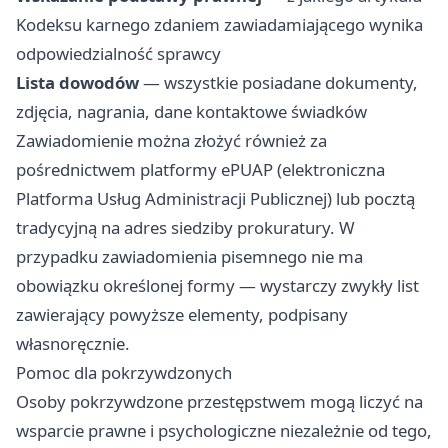
Kodeksu karnego zdaniem zawiadamiającego wynika
odpowiedzialność sprawcy
Lista dowodów
— wszystkie posiadane dokumenty,
zdjęcia, nagrania, dane kontaktowe świadków
Zawiadomienie można złożyć również za
pośrednictwem platformy ePUAP (elektroniczna
Platforma Usług Administracji Publicznej) lub pocztą
tradycyjną na adres siedziby prokuratury. W
przypadku zawiadomienia pisemnego nie ma
obowiązku określonej formy — wystarczy zwykły list
zawierający powyższe elementy, podpisany
własnoręcznie.
Pomoc dla pokrzywdzonych
Osoby pokrzywdzone przestępstwem mogą liczyć na
wsparcie prawne i psychologiczne niezależnie od tego,