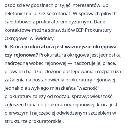
osobiście w godzinach przyjęć interesantów lub
telefonicznie przez sekretariat. W sprawach pilnych —
całodobowo z prokuratorem dyżurnym. Dane
kontaktowe można sprawdzić w BIP Prokuratury
Okręgowej w Świdnicy.
6. Która prokuratura jest ważniejsza: okręgowa
czy rejonowa?
Prokuratura okręgowa jest jednostką
nadrzędną wobec rejonowej — nadzoruje jej pracę,
prowadzi bardziej złożone postępowania i rozpatruza
zażalenia na postanowienia prokuratury rejonowej.
Jednak dla zwykłego mieszkańca “ważność”
prokuratury zależy od rodzaju sprawy: większość
zgłoszeń trafia do prokuratury rejonowej, która jest
pierwszym i najczęściej odwiedzanym szczeblem w
strukturze prokuratorskiej.