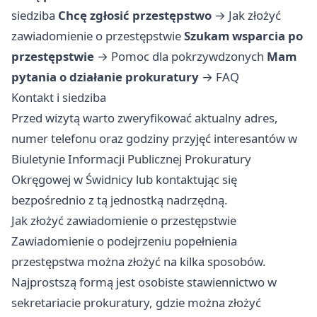
siedziba
Chcę zgłosić przestępstwo
→
Jak złożyć
zawiadomienie o przestępstwie
Szukam wsparcia po
przestępstwie
→
Pomoc dla pokrzywdzonych
Mam
pytania o działanie prokuratury
→
FAQ
Kontakt i siedziba
Przed wizytą warto zweryfikować aktualny adres,
numer telefonu oraz godziny przyjęć interesantów w
Biuletynie Informacji Publicznej Prokuratury
Okręgowej w Świdnicy lub kontaktując się
bezpośrednio z tą jednostką nadrzędną.
Jak złożyć zawiadomienie o przestępstwie
Zawiadomienie o podejrzeniu popełnienia
przestępstwa można złożyć na kilka sposobów.
Najprostszą formą jest osobiste stawiennictwo w
sekretariacie prokuratury, gdzie można złożyć