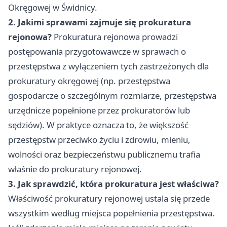
Okręgowej w Świdnicy.
2. Jakimi sprawami zajmuje się prokuratura
rejonowa?
Prokuratura rejonowa prowadzi
postępowania przygotowawcze w sprawach o
przestępstwa z wyłączeniem tych zastrzeżonych dla
prokuratury okręgowej (np. przestępstwa
gospodarcze o szczególnym rozmiarze, przestępstwa
urzędnicze popełnione przez prokuratorów lub
sędziów). W praktyce oznacza to, że większość
przestępstw przeciwko życiu i zdrowiu, mieniu,
wolności oraz bezpieczeństwu publicznemu trafia
właśnie do prokuratury rejonowej.
3. Jak sprawdzić, która prokuratura jest właściwa?
Właściwość prokuratury rejonowej ustala się przede
wszystkim według miejsca popełnienia przestępstwa.