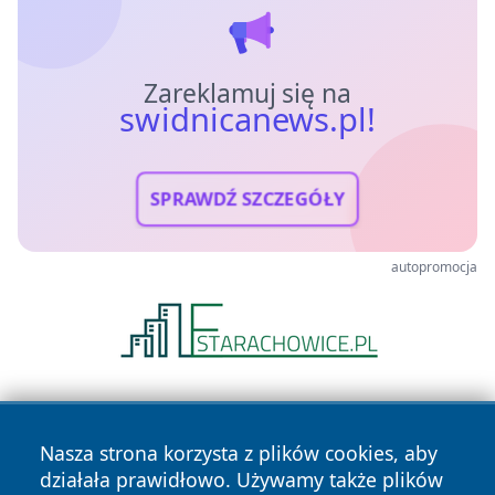
Zareklamuj się na
swidnicanews.pl!
SPRAWDŹ SZCZEGÓŁY
autopromocja
Nasza strona korzysta z plików cookies, aby
działała prawidłowo. Używamy także plików