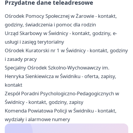
Przydatne dane teleadresowe
Ośrodek Pomocy Społecznej w Żarowie - kontakt,
godziny, świadczenia i pomoc dla rodzin
Urząd Skarbowy w Świdnicy - kontakt, godziny, e-
usługi i zasięg terytorialny
Ośrodek Kuratorski nr 1 w Świdnicy - kontakt, godziny
i zasady pracy
Specjalny Ośrodek Szkolno-Wychowawczy im.
Henryka Sienkiewicza w Świdniku - oferta, zapisy,
kontakt
Zespół Poradni Psychologiczno-Pedagogicznych w
Świdnicy - kontakt, godziny, zapisy
Komenda Powiatowa Policji w Świdniku - kontakt,
wydziały i alarmowe numery