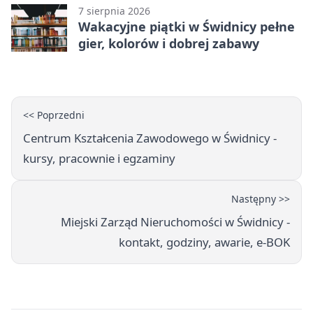
7 sierpnia 2026
Wakacyjne piątki w Świdnicy pełne
gier, kolorów i dobrej zabawy
<< Poprzedni
Centrum Kształcenia Zawodowego w Świdnicy -
kursy, pracownie i egzaminy
Następny >>
Miejski Zarząd Nieruchomości w Świdnicy -
kontakt, godziny, awarie, e-BOK