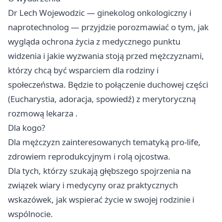
Dr Lech Wojewodzic — ginekolog onkologiczny i
naprotechnolog — przyjdzie porozmawiać o tym, jak
wygląda ochrona życia z medycznego punktu
widzenia i jakie wyzwania stoją przed mężczyznami,
którzy chcą być wsparciem dla rodziny i
społeczeństwa. Będzie to połączenie duchowej części
(Eucharystia, adoracja, spowiedź) z merytoryczną
rozmową lekarza .
Dla kogo?
Dla mężczyzn zainteresowanych tematyką pro-life,
zdrowiem reprodukcyjnym i rolą ojcostwa.
Dla tych, którzy szukają głębszego spojrzenia na
związek wiary i medycyny oraz praktycznych
wskazówek, jak wspierać życie w swojej rodzinie i
wspólnocie.