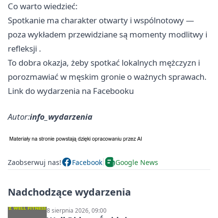
Co warto wiedzieć:
Spotkanie ma charakter otwarty i wspólnotowy —
poza wykładem przewidziane są momenty modlitwy i
refleksji .
To dobra okazja, żeby spotkać lokalnych mężczyzn i
porozmawiać w męskim gronie o ważnych sprawach.
Link do wydarzenia na Facebooku
Autor:
info_wydarzenia
Zaobserwuj nas!
Facebook
Google News
Nadchodzące wydarzenia
8 sierpnia 2026, 09:00