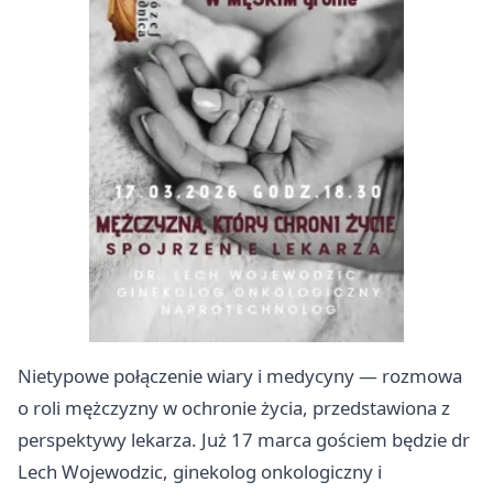
Nietypowe połączenie wiary i medycyny — rozmowa
o roli mężczyzny w ochronie życia, przedstawiona z
perspektywy lekarza. Już 17 marca gościem będzie dr
Lech Wojewodzic, ginekolog onkologiczny i