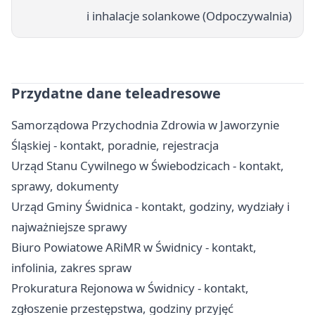
i inhalacje solankowe (Odpoczywalnia)
Przydatne dane teleadresowe
Samorządowa Przychodnia Zdrowia w Jaworzynie
Śląskiej - kontakt, poradnie, rejestracja
Urząd Stanu Cywilnego w Świebodzicach - kontakt,
sprawy, dokumenty
Urząd Gminy Świdnica - kontakt, godziny, wydziały i
najważniejsze sprawy
Biuro Powiatowe ARiMR w Świdnicy - kontakt,
infolinia, zakres spraw
Prokuratura Rejonowa w Świdnicy - kontakt,
zgłoszenie przestępstwa, godziny przyjęć