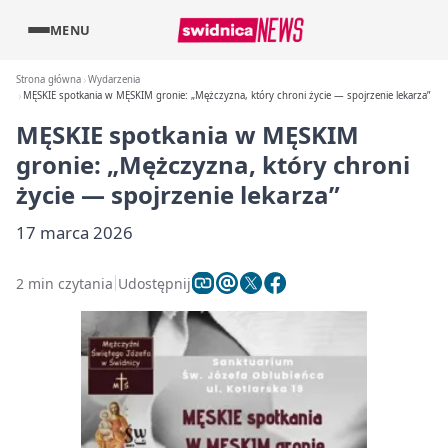
MENU
Strona główna
Wydarzenia
MĘSKIE spotkania w MĘSKIM gronie: „Mężczyzna, który chroni życie — spojrzenie lekarza”
MĘSKIE spotkania w MĘSKIM
gronie: „Mężczyzna, który chroni
życie — spojrzenie lekarza”
17 marca 2026
2 min czytania
Udostępnij