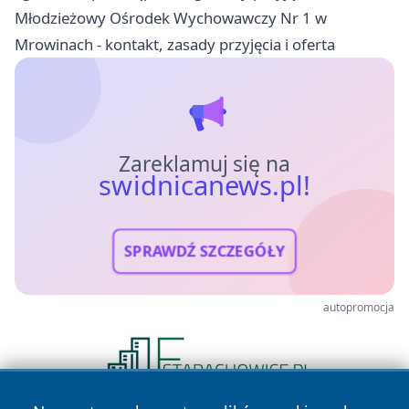
Młodzieżowy Ośrodek Wychowawczy Nr 1 w
Mrowinach - kontakt, zasady przyjęcia i oferta
Zareklamuj się na
swidnicanews.pl!
SPRAWDŹ SZCZEGÓŁY
autopromocja