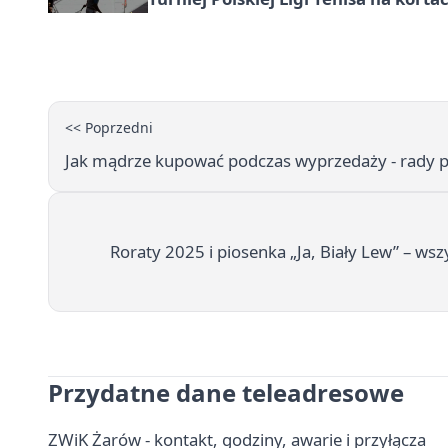
<< Poprzedni
Jak mądrze kupować podczas wyprzedaży - rady p
Roraty 2025 i piosenka „Ja, Biały Lew” – wsz
Przydatne dane teleadresowe
ZWiK Żarów - kontakt, godziny, awarie i przyłącza