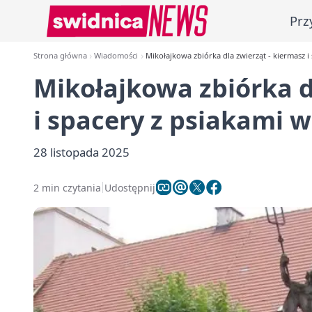
Prz
Strona główna
Wiadomości
Mikołajkowa zbiórka dla zwierząt - kiermasz i
Mikołajkowa zbiórka d
i spacery z psiakami 
28 listopada 2025
2 min czytania
Udostępnij