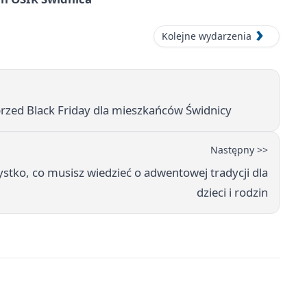
Kolejne wydarzenia
rzed Black Friday dla mieszkańców Świdnicy
Następny >>
ystko, co musisz wiedzieć o adwentowej tradycji dla
dzieci i rodzin