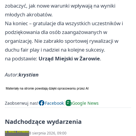
zobaczyć, jak nowe warunki wpływają na wyniki
młodych akrobatów.
Na koniec – gratulacje dla wszystkich uczestników i
podziękowania dla osób zaangażowanych w
organizację. Nie zabrakło sportowej rywalizacji w
duchu fair play i nadziei na kolejne sukcesy.
na podstawie:
Urząd Miejski w Żarowie
.
Autor:
krystian
Zaobserwuj nas!
Facebook
Google News
Nadchodzące wydarzenia
8 sierpnia 2026, 09:00