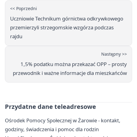
<< Poprzedni
Uczniowie Technikum górnictwa odkrywkowego
przemierzyli strzegomskie wzgórza podczas
rajdu
Następny >>
1,5% podatku można przekazać OPP – prosty
przewodnik i ważne informacje dla mieszkańców
Przydatne dane teleadresowe
Ośrodek Pomocy Społecznej w Żarowie - kontakt,
godziny, świadczenia i pomoc dla rodzin