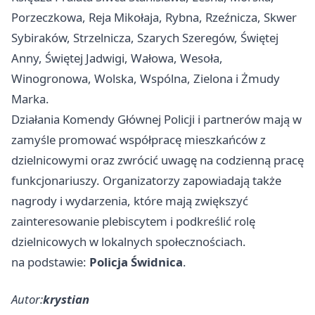
Porzeczkowa, Reja Mikołaja, Rybna, Rzeźnicza, Skwer
Sybiraków, Strzelnicza, Szarych Szeregów, Świętej
Anny, Świętej Jadwigi, Wałowa, Wesoła,
Winogronowa, Wolska, Wspólna, Zielona i Żmudy
Marka.
Działania Komendy Głównej Policji i partnerów mają w
zamyśle promować współpracę mieszkańców z
dzielnicowymi oraz zwrócić uwagę na codzienną pracę
funkcjonariuszy. Organizatorzy zapowiadają także
nagrody i wydarzenia, które mają zwiększyć
zainteresowanie plebiscytem i podkreślić rolę
dzielnicowych w lokalnych społecznościach.
na podstawie:
Policja Świdnica
.
Autor:
krystian