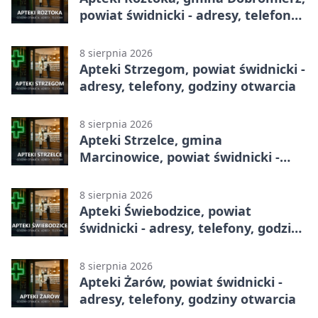
powiat świdnicki - adresy, telefony,
godziny otwarcia
8 sierpnia 2026
Apteki Strzegom, powiat świdnicki -
adresy, telefony, godziny otwarcia
8 sierpnia 2026
Apteki Strzelce, gmina
Marcinowice, powiat świdnicki -
adresy, telefony, godziny otwarcia
8 sierpnia 2026
Apteki Świebodzice, powiat
świdnicki - adresy, telefony, godziny
otwarcia
8 sierpnia 2026
Apteki Żarów, powiat świdnicki -
adresy, telefony, godziny otwarcia