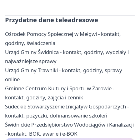
Przydatne dane teleadresowe
Ośrodek Pomocy Społecznej w Mełgwi - kontakt,
godziny, świadczenia
Urząd Gminy Świdnica - kontakt, godziny, wydziały i
najważniejsze sprawy
Urząd Gminy Trawniki - kontakt, godziny, sprawy
online
Gminne Centrum Kultury i Sportu w Żarowie -
kontakt, godziny, zajęcia i cennik
Sudeckie Stowarzyszenie Inicjatyw Gospodarczych -
kontakt, pożyczki, dofinansowanie szkoleń
Świdnickie Przedsiębiorstwo Wodociągów i Kanalizacji
- kontakt, BOK, awarie i e-BOK