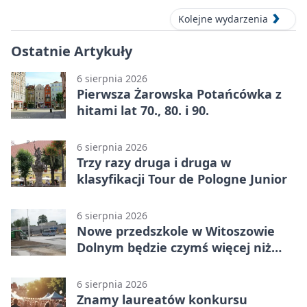
Kolejne wydarzenia
Ostatnie Artykuły
6 sierpnia 2026
Pierwsza Żarowska Potańcówka z
hitami lat 70., 80. i 90.
6 sierpnia 2026
Trzy razy druga i druga w
klasyfikacji Tour de Pologne Junior
6 sierpnia 2026
Nowe przedszkole w Witoszowie
Dolnym będzie czymś więcej niż
budynkiem
6 sierpnia 2026
Znamy laureatów konkursu