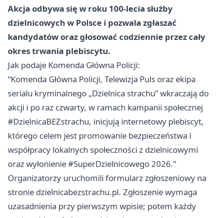
Akcja odbywa się w roku 100-lecia służby
dzielnicowych w Polsce i pozwala zgłaszać
kandydatów oraz głosować codziennie przez cały
okres trwania plebiscytu.
Jak podaje Komenda Główna Policji:
“Komenda Główna Policji, Telewizja Puls oraz ekipa
serialu kryminalnego „Dzielnica strachu” wkraczają do
akcji i po raz czwarty, w ramach kampanii społecznej
#DzielnicaBEZstrachu, inicjują internetowy plebiscyt,
którego celem jest promowanie bezpieczeństwa i
współpracy lokalnych społeczności z dzielnicowymi
oraz wyłonienie #SuperDzielnicowego 2026.”
Organizatorzy uruchomili formularz zgłoszeniowy na
stronie dzielnicabezstrachu.pl. Zgłoszenie wymaga
uzasadnienia przy pierwszym wpisie; potem każdy