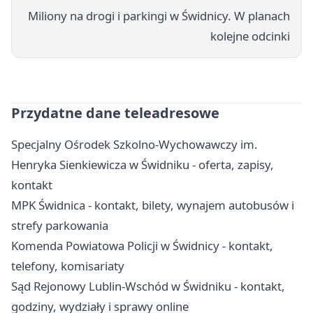
Miliony na drogi i parkingi w Świdnicy. W planach
kolejne odcinki
Przydatne dane teleadresowe
Specjalny Ośrodek Szkolno-Wychowawczy im.
Henryka Sienkiewicza w Świdniku - oferta, zapisy,
kontakt
MPK Świdnica - kontakt, bilety, wynajem autobusów i
strefy parkowania
Komenda Powiatowa Policji w Świdnicy - kontakt,
telefony, komisariaty
Sąd Rejonowy Lublin-Wschód w Świdniku - kontakt,
godziny, wydziały i sprawy online