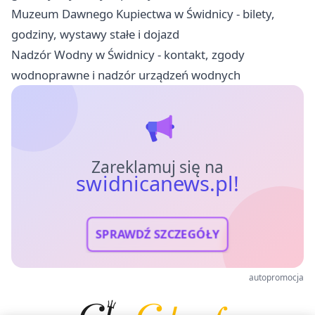
Muzeum Dawnego Kupiectwa w Świdnicy - bilety,
godziny, wystawy stałe i dojazd
Nadzór Wodny w Świdnicy - kontakt, zgody
wodnoprawne i nadzór urządzeń wodnych
Zareklamuj się na
swidnicanews.pl!
SPRAWDŹ SZCZEGÓŁY
autopromocja