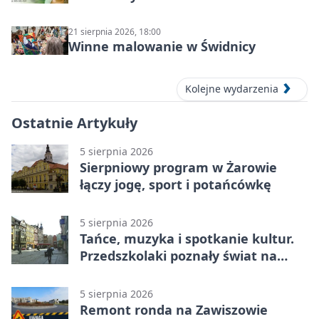
21 sierpnia 2026, 18:00
Winne malowanie w Świdnicy
Kolejne wydarzenia
Ostatnie Artykuły
5 sierpnia 2026
Sierpniowy program w Żarowie
łączy jogę, sport i potańcówkę
5 sierpnia 2026
Tańce, muzyka i spotkanie kultur.
Przedszkolaki poznały świat na
Plantach
5 sierpnia 2026
Remont ronda na Zawiszowie