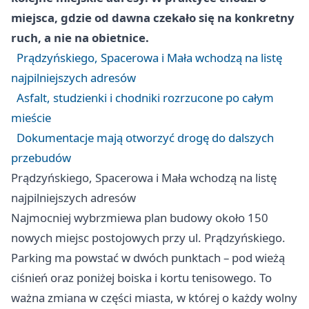
miejsca, gdzie od dawna czekało się na konkretny
ruch, a nie na obietnice.
Prądzyńskiego, Spacerowa i Mała wchodzą na listę
najpilniejszych adresów
Asfalt, studzienki i chodniki rozrzucone po całym
mieście
Dokumentacje mają otworzyć drogę do dalszych
przebudów
Prądzyńskiego, Spacerowa i Mała wchodzą na listę
najpilniejszych adresów
Najmocniej wybrzmiewa plan budowy około 150
nowych miejsc postojowych przy ul. Prądzyńskiego.
Parking ma powstać w dwóch punktach – pod wieżą
ciśnień oraz poniżej boiska i kortu tenisowego. To
ważna zmiana w części miasta, w której o każdy wolny