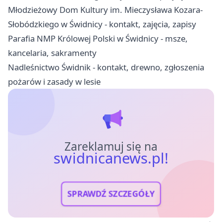
Młodzieżowy Dom Kultury im. Mieczysława Kozara-
Słobódzkiego w Świdnicy - kontakt, zajęcia, zapisy
Parafia NMP Królowej Polski w Świdnicy - msze,
kancelaria, sakramenty
Nadleśnictwo Świdnik - kontakt, drewno, zgłoszenia
pożarów i zasady w lesie
Zareklamuj się na
swidnicanews.pl!
SPRAWDŹ SZCZEGÓŁY