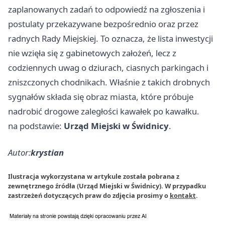
zaplanowanych zadań to odpowiedź na zgłoszenia i
postulaty przekazywane bezpośrednio oraz przez
radnych Rady Miejskiej. To oznacza, że lista inwestycji
nie wzięła się z gabinetowych założeń, lecz z
codziennych uwag o dziurach, ciasnych parkingach i
zniszczonych chodnikach. Właśnie z takich drobnych
sygnałów składa się obraz miasta, które próbuje
nadrobić drogowe zaległości kawałek po kawałku.
na podstawie:
Urząd Miejski w Świdnicy
.
Autor:
krystian
Ilustracja wykorzystana w artykule została pobrana z
zewnętrznego źródła (Urząd Miejski w Świdnicy). W przypadku
zastrzeżeń dotyczących praw do zdjęcia prosimy o
kontakt
.