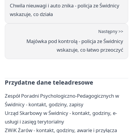
Chwila nieuwagi i auto znika - policja ze Świdnicy
wskazuje, co działa
Następny >>
Majówka pod kontrolą - policja ze Świdnicy
wskazuje, co łatwo przeoczyć
Przydatne dane teleadresowe
Zespół Poradni Psychologiczno-Pedagogicznych w
Świdnicy - kontakt, godziny, zapisy
Urząd Skarbowy w Świdnicy - kontakt, godziny, e-
usługi i zasięg terytorialny
ZWiK Żarów - kontakt, godziny, awarie i przyłącza