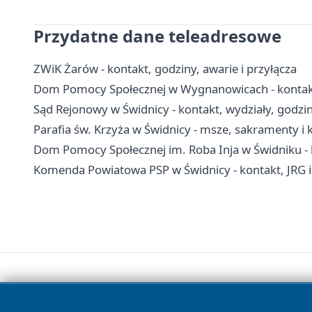
Przydatne dane teleadresowe
ZWiK Żarów - kontakt, godziny, awarie i przyłącza
Dom Pomocy Społecznej w Wygnanowicach - kontakt, 
Sąd Rejonowy w Świdnicy - kontakt, wydziały, godziny
Parafia św. Krzyża w Świdnicy - msze, sakramenty i 
Dom Pomocy Społecznej im. Roba Inja w Świdniku - ko
Komenda Powiatowa PSP w Świdnicy - kontakt, JRG 