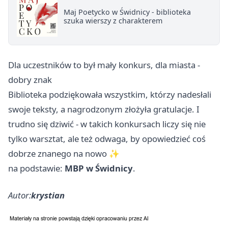
Maj Poetycko w Świdnicy - biblioteka
szuka wierszy z charakterem
Dla uczestników to był mały konkurs, dla miasta -
dobry znak
Biblioteka podziękowała wszystkim, którzy nadesłali
swoje teksty, a nagrodzonym złożyła gratulacje. I
trudno się dziwić - w takich konkursach liczy się nie
tylko warsztat, ale też odwaga, by opowiedzieć coś
dobrze znanego na nowo ✨
na podstawie:
MBP w Świdnicy
.
Autor:
krystian