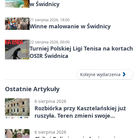
w Świdnicy
21 sierpnia 2026, 18:00
Winne malowanie w Świdnicy
22 sierpnia 2026, 00:00
Turniej Polskiej Ligi Tenisa na kortach
OSIR Świdnica
Kolejne wydarzenia
Ostatnie Artykuły
6 sierpnia 2026
Rozbiórka przy Kasztelańskiej już
ruszyła. Teren zmieni swoje
przeznaczenie
6 sierpnia 2026