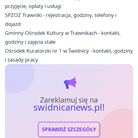
przyjęcie, opłaty i usługi
SPZOZ Trawniki - rejestracja, godziny, telefony i
dojazd
Gminny Ośrodek Kultury w Trawnikach - kontakt,
godziny i zajęcia stałe
Ośrodek Kuratorski nr 1 w Świdnicy - kontakt, godziny
i zasady pracy
Zareklamuj się na
swidnicanews.pl!
SPRAWDŹ SZCZEGÓŁY