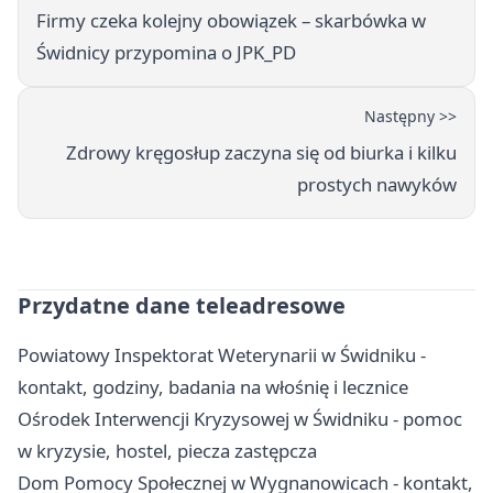
Firmy czeka kolejny obowiązek – skarbówka w
Świdnicy przypomina o JPK_PD
Następny >>
Zdrowy kręgosłup zaczyna się od biurka i kilku
prostych nawyków
Przydatne dane teleadresowe
Powiatowy Inspektorat Weterynarii w Świdniku -
kontakt, godziny, badania na włośnię i lecznice
Ośrodek Interwencji Kryzysowej w Świdniku - pomoc
w kryzysie, hostel, piecza zastępcza
Dom Pomocy Społecznej w Wygnanowicach - kontakt,