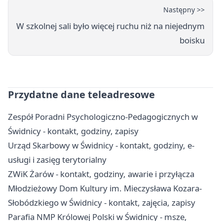
Następny >>
W szkolnej sali było więcej ruchu niż na niejednym
boisku
Przydatne dane teleadresowe
Zespół Poradni Psychologiczno-Pedagogicznych w
Świdnicy - kontakt, godziny, zapisy
Urząd Skarbowy w Świdnicy - kontakt, godziny, e-
usługi i zasięg terytorialny
ZWiK Żarów - kontakt, godziny, awarie i przyłącza
Młodzieżowy Dom Kultury im. Mieczysława Kozara-
Słobódzkiego w Świdnicy - kontakt, zajęcia, zapisy
Parafia NMP Królowej Polski w Świdnicy - msze,