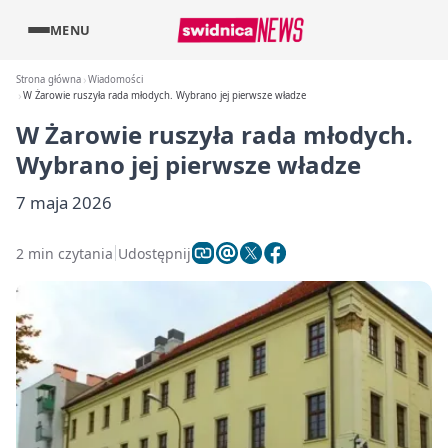
MENU
Strona główna
Wiadomości
W Żarowie ruszyła rada młodych. Wybrano jej pierwsze władze
W Żarowie ruszyła rada młodych.
Wybrano jej pierwsze władze
7 maja 2026
2 min czytania
Udostępnij