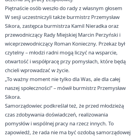
Piętnaście osób weszło do rady z własnym głosem
W sesji uczestniczyli także burmistrz Przemysław
Sikora, zastępca burmistrza Kamil Nieradka oraz
przewodniczący Rady Miejskiej Marcin Perzyński i
wiceprzewodniczący Roman Konieczny. Przekaz był
czytelny – młodzi radni mogą liczyć na wsparcie,
otwartość i współpracę przy pomysłach, które będą
chcieli wprowadzać w życie.
„To ważny moment nie tylko dla Was, ale dla całej
naszej społeczności” – mówił burmistrz Przemysław
Sikora.
Samorządowiec podkreślał też, że przed młodzieżą
czas zdobywania doświadczeń, realizowania
pomysłów i wspólnej pracy na rzecz innych. To
zapowiedź, że rada nie ma być ozdobą samorządowej