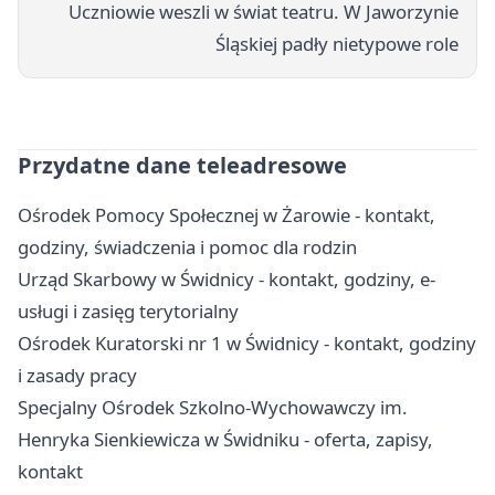
Uczniowie weszli w świat teatru. W Jaworzynie
Śląskiej padły nietypowe role
Przydatne dane teleadresowe
Ośrodek Pomocy Społecznej w Żarowie - kontakt,
godziny, świadczenia i pomoc dla rodzin
Urząd Skarbowy w Świdnicy - kontakt, godziny, e-
usługi i zasięg terytorialny
Ośrodek Kuratorski nr 1 w Świdnicy - kontakt, godziny
i zasady pracy
Specjalny Ośrodek Szkolno-Wychowawczy im.
Henryka Sienkiewicza w Świdniku - oferta, zapisy,
kontakt