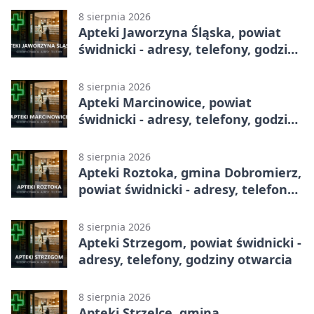
8 sierpnia 2026
Apteki Jaworzyna Śląska, powiat
świdnicki - adresy, telefony, godziny
otwarcia
8 sierpnia 2026
Apteki Marcinowice, powiat
świdnicki - adresy, telefony, godziny
otwarcia
8 sierpnia 2026
Apteki Roztoka, gmina Dobromierz,
powiat świdnicki - adresy, telefony,
godziny otwarcia
8 sierpnia 2026
Apteki Strzegom, powiat świdnicki -
adresy, telefony, godziny otwarcia
8 sierpnia 2026
Apteki Strzelce, gmina