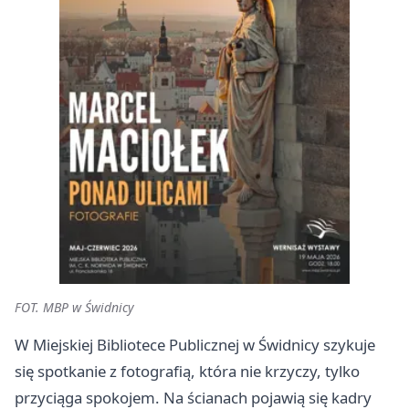
FOT. MBP w Świdnicy
W Miejskiej Bibliotece Publicznej w Świdnicy szykuje
się spotkanie z fotografią, która nie krzyczy, tylko
przyciąga spokojem. Na ścianach pojawią się kadry