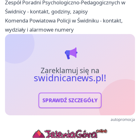
Zespół Poradni Psychologiczno-Pedagogicznych w
Świdnicy - kontakt, godziny, zapisy
Komenda Powiatowa Policji w Świdniku - kontakt,
wydziały i alarmowe numery
Zareklamuj się na
swidnicanews.pl!
SPRAWDŹ SZCZEGÓŁY
autopromocja