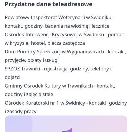
Przydatne dane teleadresowe
Powiatowy Inspektorat Weterynarii w Świdniku -
kontakt, godziny, badania na włośnię i lecznice
Ośrodek Interwencji Kryzysowej w Świdniku - pomoc
w kryzysie, hostel, piecza zastępcza
Dom Pomocy Społecznej w Wygnanowicach - kontakt,
przyjęcie, opłaty i usługi
SPZOZ Trawniki - rejestracja, godziny, telefony i
dojazd
Gminny Ośrodek Kultury w Trawnikach - kontakt,
godziny i zajęcia stałe
Ośrodek Kuratorski nr 1 w Świdnicy - kontakt, godziny
i zasady pracy