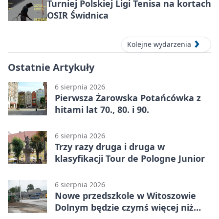
Turniej Polskiej Ligi Tenisa na kortach
OSIR Świdnica
Kolejne wydarzenia
Ostatnie Artykuły
6 sierpnia 2026
Pierwsza Żarowska Potańcówka z
hitami lat 70., 80. i 90.
6 sierpnia 2026
Trzy razy druga i druga w
klasyfikacji Tour de Pologne Junior
6 sierpnia 2026
Nowe przedszkole w Witoszowie
Dolnym będzie czymś więcej niż