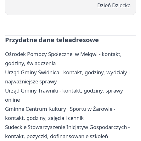
Dzień Dziecka
Przydatne dane teleadresowe
Ośrodek Pomocy Społecznej w Mełgwi - kontakt,
godziny, świadczenia
Urząd Gminy Świdnica - kontakt, godziny, wydziały i
najważniejsze sprawy
Urząd Gminy Trawniki - kontakt, godziny, sprawy
online
Gminne Centrum Kultury i Sportu w Żarowie -
kontakt, godziny, zajęcia i cennik
Sudeckie Stowarzyszenie Inicjatyw Gospodarczych -
kontakt, pożyczki, dofinansowanie szkoleń