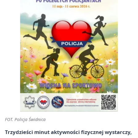
FOT. Policja Świdnica
Trzydzieści minut aktywności fizycznej wystarczy,