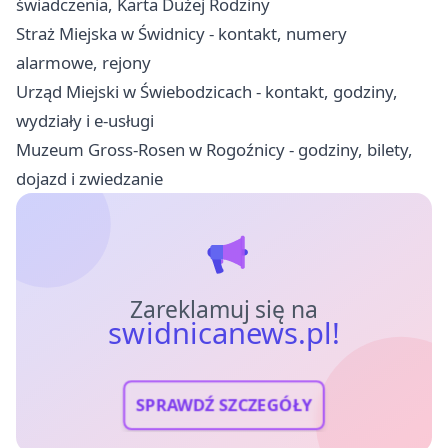
świadczenia, Karta Dużej Rodziny
Straż Miejska w Świdnicy - kontakt, numery
alarmowe, rejony
Urząd Miejski w Świebodzicach - kontakt, godziny,
wydziały i e-usługi
Muzeum Gross-Rosen w Rogoźnicy - godziny, bilety,
dojazd i zwiedzanie
Zareklamuj się na
swidnicanews.pl!
SPRAWDŹ SZCZEGÓŁY