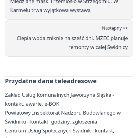
Miedziane maski i rzemiosło w Strzegomiu. W
Karmelu trwa wyjątkowa wystawa
Następny >>
Ciepła woda zniknie na sześć dni. MZEC planuje
remonty w całej Świdnicy
Przydatne dane teleadresowe
Zakład Usług Komunalnych Jaworzyna Śląska -
kontakt, awarie, e-BOK
Powiatowy Inspektorat Nadzoru Budowlanego w
Świdniku - kontakt, godziny, zgłoszenia
Centrum Usług Społecznych Świdnik - kontakt,