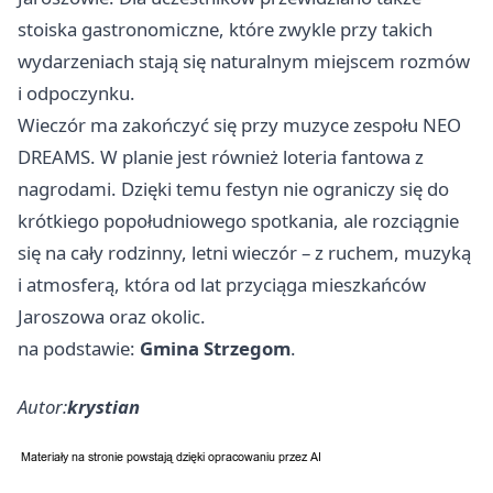
stoiska gastronomiczne, które zwykle przy takich
wydarzeniach stają się naturalnym miejscem rozmów
i odpoczynku.
Wieczór ma zakończyć się przy muzyce zespołu NEO
DREAMS. W planie jest również loteria fantowa z
nagrodami. Dzięki temu festyn nie ograniczy się do
krótkiego popołudniowego spotkania, ale rozciągnie
się na cały rodzinny, letni wieczór – z ruchem, muzyką
i atmosferą, która od lat przyciąga mieszkańców
Jaroszowa oraz okolic.
na podstawie:
Gmina Strzegom
.
Autor:
krystian