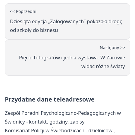
<< Poprzedni
Dziesiąta edycja „Zalogowanych” pokazała drogę
od szkoły do biznesu
Następny >>
Pięciu fotografów i jedna wystawa. W Żarowie
widać różne światy
Przydatne dane teleadresowe
Zespół Poradni Psychologiczno-Pedagogicznych w
Świdnicy - kontakt, godziny, zapisy
Komisariat Policji w Świebodzicach - dzielnicowi,