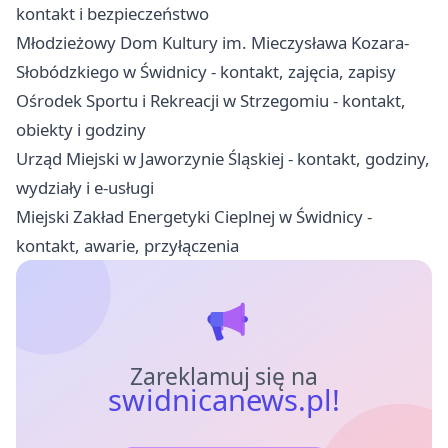
kontakt i bezpieczeństwo
Młodzieżowy Dom Kultury im. Mieczysława Kozara-
Słobódzkiego w Świdnicy - kontakt, zajęcia, zapisy
Ośrodek Sportu i Rekreacji w Strzegomiu - kontakt,
obiekty i godziny
Urząd Miejski w Jaworzynie Śląskiej - kontakt, godziny,
wydziały i e-usługi
Miejski Zakład Energetyki Cieplnej w Świdnicy -
kontakt, awarie, przyłączenia
Zareklamuj się na
swidnicanews.pl!