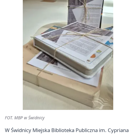
FOT. MBP w Świdnicy
W Świdnicy Miejska Biblioteka Publiczna im. Cypriana