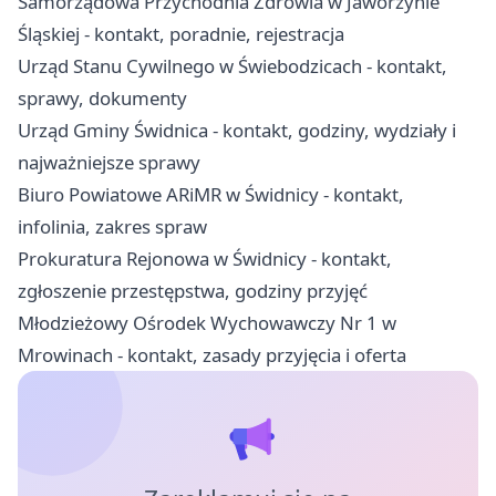
Samorządowa Przychodnia Zdrowia w Jaworzynie
Śląskiej - kontakt, poradnie, rejestracja
Urząd Stanu Cywilnego w Świebodzicach - kontakt,
sprawy, dokumenty
Urząd Gminy Świdnica - kontakt, godziny, wydziały i
najważniejsze sprawy
Biuro Powiatowe ARiMR w Świdnicy - kontakt,
infolinia, zakres spraw
Prokuratura Rejonowa w Świdnicy - kontakt,
zgłoszenie przestępstwa, godziny przyjęć
Młodzieżowy Ośrodek Wychowawczy Nr 1 w
Mrowinach - kontakt, zasady przyjęcia i oferta