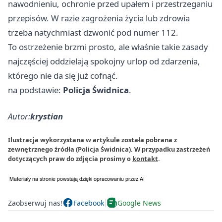
nawodnieniu, ochronie przed upałem i przestrzeganiu
przepisów. W razie zagrożenia życia lub zdrowia
trzeba natychmiast dzwonić pod numer 112.
To ostrzeżenie brzmi prosto, ale właśnie takie zasady
najczęściej oddzielają spokojny urlop od zdarzenia,
którego nie da się już cofnąć.
na podstawie:
Policja Świdnica
.
Autor:
krystian
Ilustracja wykorzystana w artykule została pobrana z
zewnętrznego źródła (Policja Świdnica). W przypadku zastrzeżeń
dotyczących praw do zdjęcia prosimy o
kontakt
.
Zaobserwuj nas!
Facebook
Google News