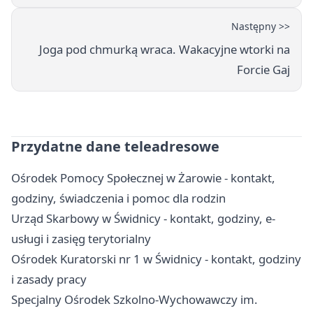
Następny >>
Joga pod chmurką wraca. Wakacyjne wtorki na
Forcie Gaj
Przydatne dane teleadresowe
Ośrodek Pomocy Społecznej w Żarowie - kontakt,
godziny, świadczenia i pomoc dla rodzin
Urząd Skarbowy w Świdnicy - kontakt, godziny, e-
usługi i zasięg terytorialny
Ośrodek Kuratorski nr 1 w Świdnicy - kontakt, godziny
i zasady pracy
Specjalny Ośrodek Szkolno-Wychowawczy im.