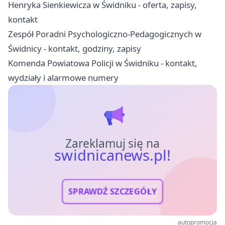
Henryka Sienkiewicza w Świdniku - oferta, zapisy,
kontakt
Zespół Poradni Psychologiczno-Pedagogicznych w
Świdnicy - kontakt, godziny, zapisy
Komenda Powiatowa Policji w Świdniku - kontakt,
wydziały i alarmowe numery
Zareklamuj się na
swidnicanews.pl!
SPRAWDŹ SZCZEGÓŁY
autopromocja