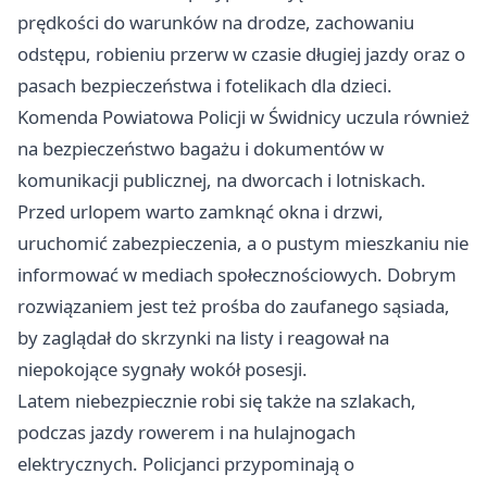
prędkości do warunków na drodze, zachowaniu
odstępu, robieniu przerw w czasie długiej jazdy oraz o
pasach bezpieczeństwa i fotelikach dla dzieci.
Komenda Powiatowa Policji w Świdnicy uczula również
na bezpieczeństwo bagażu i dokumentów w
komunikacji publicznej, na dworcach i lotniskach.
Przed urlopem warto zamknąć okna i drzwi,
uruchomić zabezpieczenia, a o pustym mieszkaniu nie
informować w mediach społecznościowych. Dobrym
rozwiązaniem jest też prośba do zaufanego sąsiada,
by zaglądał do skrzynki na listy i reagował na
niepokojące sygnały wokół posesji.
Latem niebezpiecznie robi się także na szlakach,
podczas jazdy rowerem i na hulajnogach
elektrycznych. Policjanci przypominają o