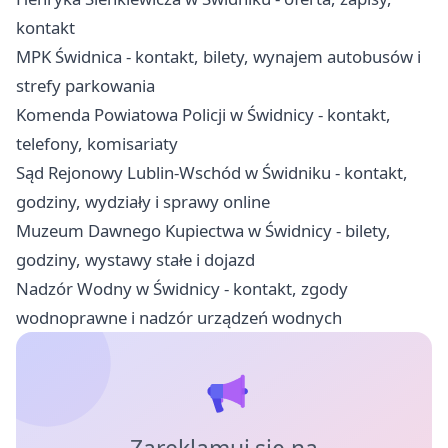
kontakt
MPK Świdnica - kontakt, bilety, wynajem autobusów i
strefy parkowania
Komenda Powiatowa Policji w Świdnicy - kontakt,
telefony, komisariaty
Sąd Rejonowy Lublin-Wschód w Świdniku - kontakt,
godziny, wydziały i sprawy online
Muzeum Dawnego Kupiectwa w Świdnicy - bilety,
godziny, wystawy stałe i dojazd
Nadzór Wodny w Świdnicy - kontakt, zgody
wodnoprawne i nadzór urządzeń wodnych