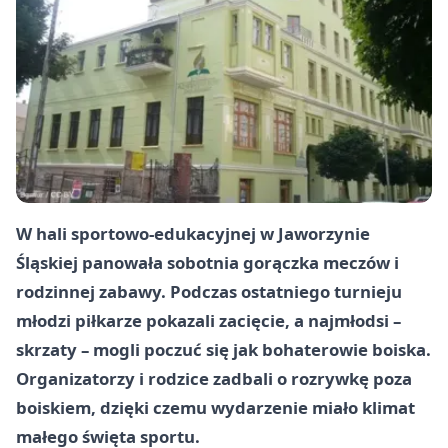
W hali sportowo-edukacyjnej w Jaworzynie
Śląskiej panowała sobotnia gorączka meczów i
rodzinnej zabawy. Podczas ostatniego turnieju
młodzi piłkarze pokazali zacięcie, a najmłodsi –
skrzaty – mogli poczuć się jak bohaterowie boiska.
Organizatorzy i rodzice zadbali o rozrywkę poza
boiskiem, dzięki czemu wydarzenie miało klimat
małego święta sportu.