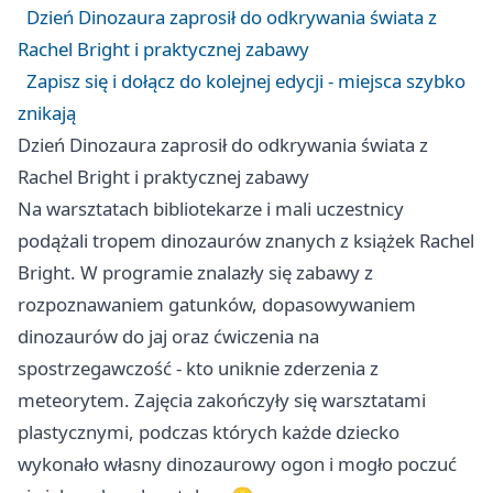
Dzień Dinozaura zaprosił do odkrywania świata z
Rachel Bright i praktycznej zabawy
Zapisz się i dołącz do kolejnej edycji - miejsca szybko
znikają
Dzień Dinozaura zaprosił do odkrywania świata z
Rachel Bright i praktycznej zabawy
Na warsztatach bibliotekarze i mali uczestnicy
podążali tropem dinozaurów znanych z książek Rachel
Bright. W programie znalazły się zabawy z
rozpoznawaniem gatunków, dopasowywaniem
dinozaurów do jaj oraz ćwiczenia na
spostrzegawczość - kto uniknie zderzenia z
meteorytem. Zajęcia zakończyły się warsztatami
plastycznymi, podczas których każde dziecko
wykonało własny dinozaurowy ogon i mogło poczuć