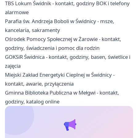
TBS Lokum Świdnik - kontakt, godziny BOK i telefony
alarmowe
Parafia św. Andrzeja Boboli w Świdnicy - msze,
kancelaria, sakramenty
Ośrodek Pomocy Społecznej w Żarowie - kontakt,
godziny, świadczenia i pomoc dla rodzin
GOKSiR Świdnica - kontakt, godziny, basen, świetlice i
zajęcia
Miejski Zakład Energetyki Cieplnej w Świdnicy -
kontakt, awarie, przyłączenia
Gminna Biblioteka Publiczna w Mełgwi - kontakt,
godziny, katalog online